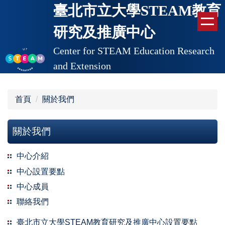
臺北市立大學STEAM教育
跳
到
研究及推廣中心
主
要
Center for STEAM Education Research
內
and Extension
容
區
首頁
關於我們
關於我們
中心介紹
中心設置要點
中心成員
聯絡我們
臺北市立大學STEAM教育研究及推廣中心設置要點