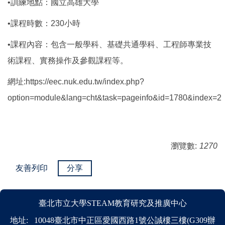
•訓練地點：國立高雄大學
•課程時數：230小時
•課程內容：包含一般學科、基礎共通學科、工程師專業技
術課程、實務操作及參觀課程等。
網址:https://eec.nuk.edu.tw/index.php?
option=module&lang=cht&task=pageinfo&id=1780&index=2
瀏覽數:
1270
友善列印
分享
臺北市立大學STEAM教育研究及推廣中心
地址: 10048臺北市中正區愛國西路1號公誠樓三樓(G309辦